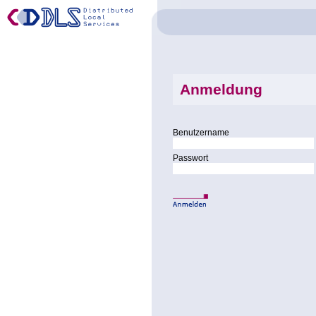
Anmeldung
Benutzername
Passwort