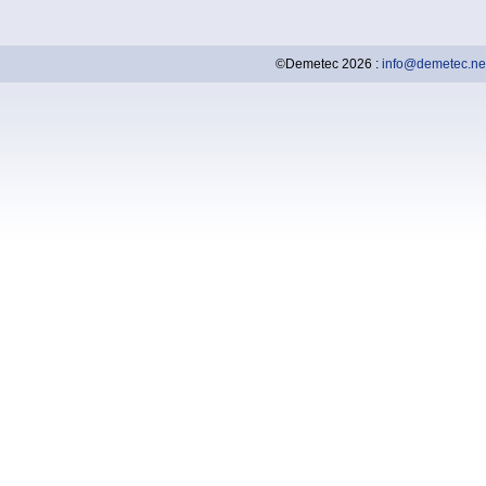
©Demetec 2026 :
info@demetec.ne